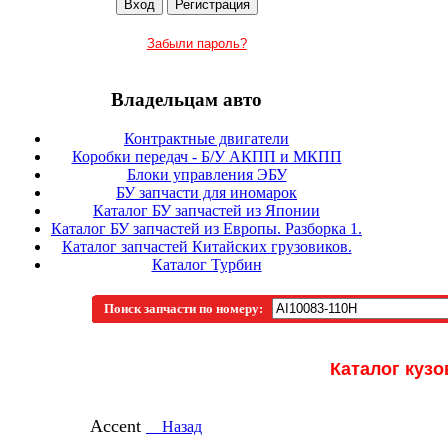
Забыли пароль?
Владельцам авто
Контрактные двигатели
Коробки передач - Б/У АКПП и МКПП
Блоки управления ЭБУ
БУ запчасти для иномарок
Каталог БУ запчастей из Японии
Каталог БУ запчастей из Европы. Разборка 1.
Каталог запчастей Китайских грузовиков.
Каталог Турбин
Поиск запчасти по номеру:
Каталог кузо
Accent
Назад