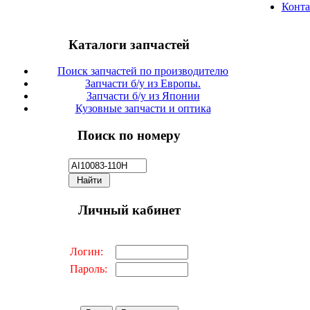
Конт
Каталоги запчастей
Поиск запчастей по производителю
Запчасти б/у из Европы.
Запчасти б/у из Японии
Кузовные запчасти и оптика
Поиск по номеру
Личный кабинет
Логин:
Пароль: