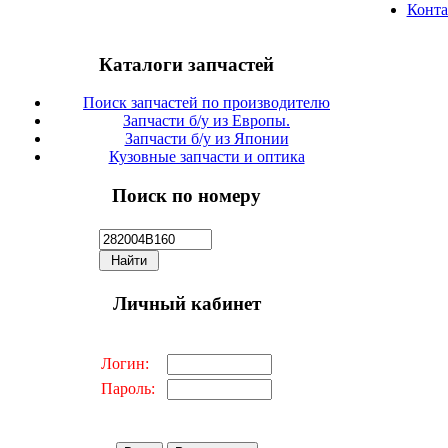
Конт
Каталоги запчастей
Поиск запчастей по производителю
Запчасти б/у из Европы.
Запчасти б/у из Японии
Кузовные запчасти и оптика
Поиск по номеру
Личный кабинет
Логин:
Пароль: