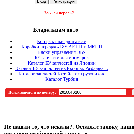
Забыли пароль?
Владельцам авто
Контрактные двигатели
Коробки передач - Б/У АКПП и МКПП
Блоки управления ЭБУ
БУ запчасти для иномарок
Каталог БУ запчастей из Японии
Каталог БУ запчастей из Европы. Разборка 1.
Каталог запчастей Китайских грузовиков.
Каталог Турбин
Поиск запчасти по номеру:
Не нашли то, что искали?. Оставьте заявку, наш
поставки необходимой запчасти.