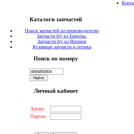
Конт
Каталоги запчастей
Поиск запчастей по производителю
Запчасти б/у из Европы.
Запчасти б/у из Японии
Кузовные запчасти и оптика
Поиск по номеру
Личный кабинет
Логин:
Пароль: