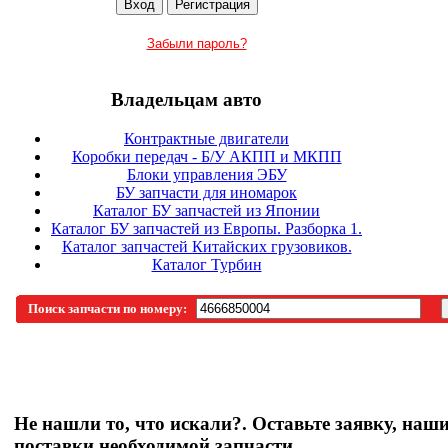
Забыли пароль?
Владельцам авто
Контрактные двигатели
Коробки передач - Б/У АКПП и МКПП
Блоки управления ЭБУ
БУ запчасти для иномарок
Каталог БУ запчастей из Японии
Каталог БУ запчастей из Европы. Разборка 1.
Каталог запчастей Китайских грузовиков.
Каталог Турбин
Поиск запчасти по номеру:
Не нашли то, что искали?. Оставьте заявку, наш
поставки необходимой запчасти.