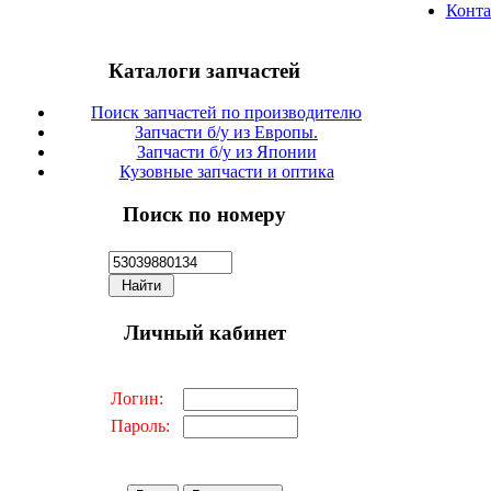
Конт
Каталоги запчастей
Поиск запчастей по производителю
Запчасти б/у из Европы.
Запчасти б/у из Японии
Кузовные запчасти и оптика
Поиск по номеру
Личный кабинет
Логин:
Пароль: