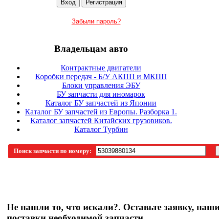
Забыли пароль?
Владельцам авто
Контрактные двигатели
Коробки передач - Б/У АКПП и МКПП
Блоки управления ЭБУ
БУ запчасти для иномарок
Каталог БУ запчастей из Японии
Каталог БУ запчастей из Европы. Разборка 1.
Каталог запчастей Китайских грузовиков.
Каталог Турбин
Поиск запчасти по номеру:
Не нашли то, что искали?. Оставьте заявку, наш
поставки необходимой запчасти.