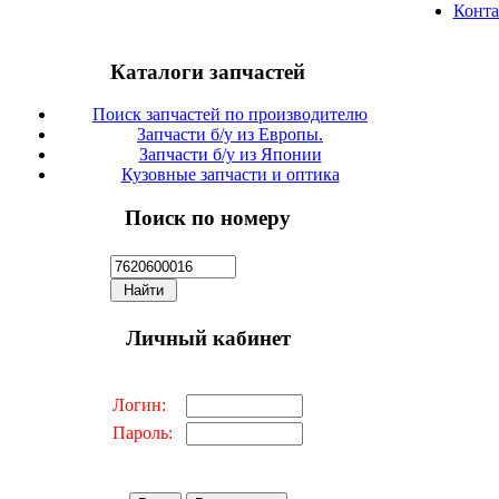
Конт
Каталоги запчастей
Поиск запчастей по производителю
Запчасти б/у из Европы.
Запчасти б/у из Японии
Кузовные запчасти и оптика
Поиск по номеру
Личный кабинет
Логин:
Пароль: