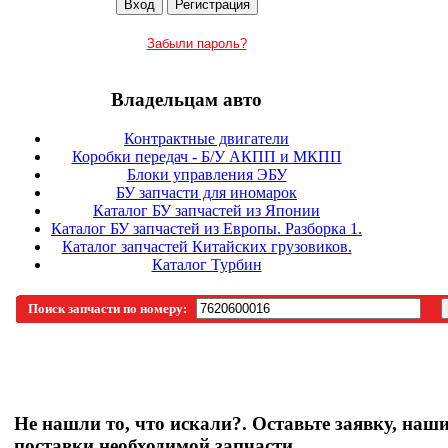
Забыли пароль?
Владельцам авто
Контрактные двигатели
Коробки передач - Б/У АКПП и МКПП
Блоки управления ЭБУ
БУ запчасти для иномарок
Каталог БУ запчастей из Японии
Каталог БУ запчастей из Европы. Разборка 1.
Каталог запчастей Китайских грузовиков.
Каталог Турбин
Поиск запчасти по номеру:
Не нашли то, что искали?. Оставьте заявку, наш
поставки необходимой запчасти.