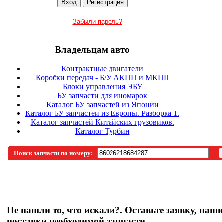
Забыли пароль?
Владельцам авто
Контрактные двигатели
Коробки передач - Б/У АКПП и МКПП
Блоки управления ЭБУ
БУ запчасти для иномарок
Каталог БУ запчастей из Японии
Каталог БУ запчастей из Европы. Разборка 1.
Каталог запчастей Китайских грузовиков.
Каталог Турбин
Поиск запчасти по номеру:
Не нашли то, что искали?. Оставьте заявку, наш
поставки необходимой запчасти.