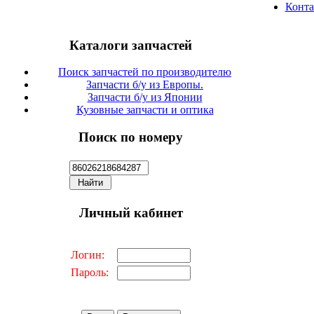
Конт
Каталоги запчастей
Поиск запчастей по производителю
Запчасти б/у из Европы.
Запчасти б/у из Японии
Кузовные запчасти и оптика
Поиск по номеру
Личный кабинет
Логин:
Пароль: