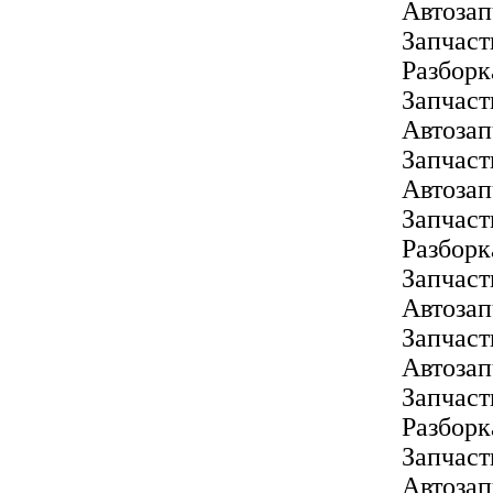
Автоза
Запчаст
Разборк
Запчаст
Автоза
Запчаст
Автозап
Запчас
Разбор
Запчаст
Автозап
Запчас
Автоза
Запчаст
Разбор
Запчас
Автоза