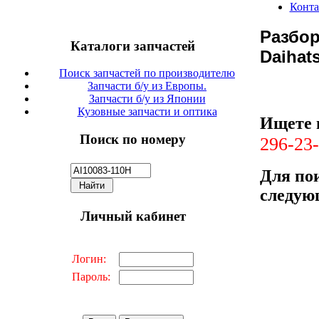
Конт
Разбор
Каталоги запчастей
Daihat
Поиск запчастей по производителю
Запчасти б/у из Европы.
Запчасти б/у из Японии
Кузовные запчасти и оптика
Ищете 
Поиск по номеру
296-23-
Для пои
следую
Личный кабинет
Логин:
Пароль: