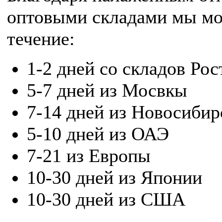
оптовыми складами мы мож
течение:
1-2 дней со складов Рос
5-7 дней из Мосвкы
7-14 дней из Новосибир
5-10 дней из ОАЭ
7-21 из Европы
10-30 дней из Японии
10-30 дней из США