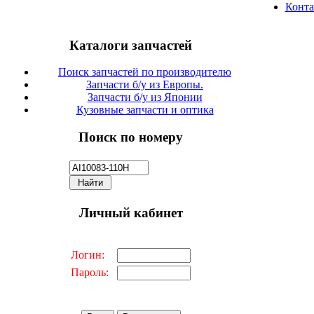
Конт
Каталоги запчастей
Поиск запчастей по производителю
Запчасти б/у из Европы.
Запчасти б/у из Японии
Кузовные запчасти и оптика
Поиск по номеру
Личный кабинет
Логин:
Пароль: