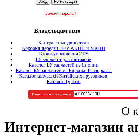
Забыли пароль?
Владельцам авто
Контрактные двигатели
Коробки передач - Б/У АКПП и МКПП
Блоки управления ЭБУ
БУ запчасти для иномарок
Каталог БУ запчастей из Японии
Каталог БУ запчастей из Европы. Разборка 1.
Каталог запчастей Китайских грузовиков.
Каталог Турбин
Поиск запчасти по номеру:
О 
Интернет-магазин а