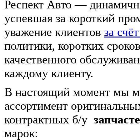
Респект Авто — динамичн
успевшая за короткий про
уважение клиентов
за счё
политики, коротких сроков
качественного обслуживан
каждому клиенту.
В настоящий момент мы 
ассортимент оригинальных
контрактных б/у
запчаст
марок: