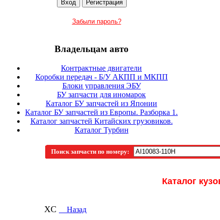
Забыли пароль?
Владельцам авто
Контрактные двигатели
Коробки передач - Б/У АКПП и МКПП
Блоки управления ЭБУ
БУ запчасти для иномарок
Каталог БУ запчастей из Японии
Каталог БУ запчастей из Европы. Разборка 1.
Каталог запчастей Китайских грузовиков.
Каталог Турбин
Поиск запчасти по номеру:
Каталог кузо
XC
Назад