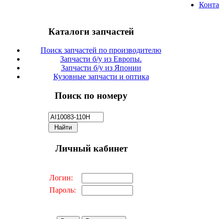
Конт
Каталоги запчастей
Поиск запчастей по производителю
Запчасти б/у из Европы.
Запчасти б/у из Японии
Кузовные запчасти и оптика
Поиск по номеру
Личный кабинет
Логин:
Пароль: